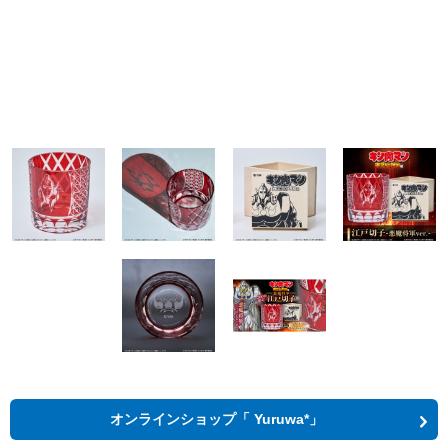
オンラインショップ「 Yuruwa*」