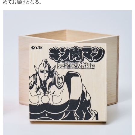
めてお届けとなる。