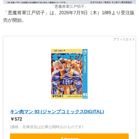
「悪魔将軍江戸切子」
「悪魔将軍江戸切子」は、2026年7月9日（木）18時より受注販
売が開始。
キン肉マン 93 (ジャンプコミックスDIGITAL)
￥572
(価格・在庫状況は記事公開時点のものです)
Amazon