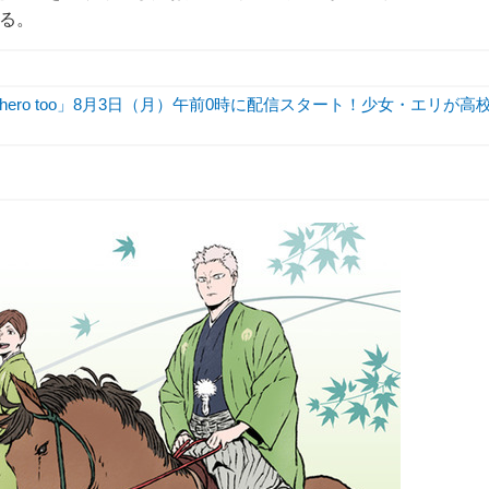
れる。
hero too」8月3日（月）午前0時に配信スタート！少女・エリが高