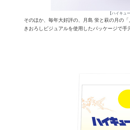
【ハイキュー
そのほか、毎年大好評の、月島 蛍と萩の月の
きおろしビジュアルを使用したパッケージで手