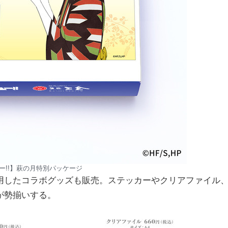
ー!!】萩の月特別パッケージ
用したコラボグッズも販売。ステッカーやクリアファイル
が勢揃いする。