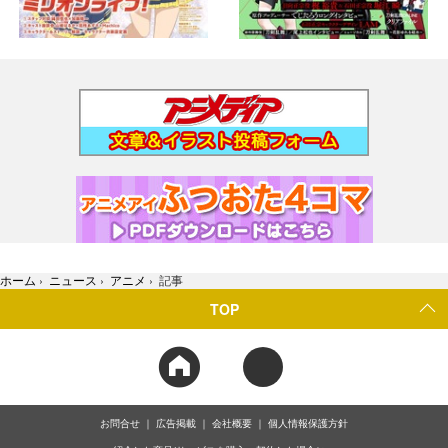
ホーム
›
ニュース
›
アニメ
›
記事
TOP
お問合せ
広告掲載
会社概要
個人情報保護方針