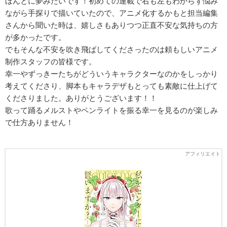
ほんとに夢みたいです！初めての連載で右も左もわからず悩み
ながら手探りで描いていたので、アニメ化するかもと担当編集
さんから聞いた時は、嬉しさもありつつ正直不安な気持ちの方
が多かったです。
でもそんな不安を吹き飛ばしてくださったのは頼もしいアニメ
制作スタッフの皆様です。
幸一やずっきーたちがどういうキャラクターなのかをしっかり
考えてくださり、脚本もキャラデザもとっても素敵に仕上げて
くださりました。ありがとうございます！！
歌って踊るメルストやペンライトを振る幸一を見るのが楽しみ
で仕方ありません！