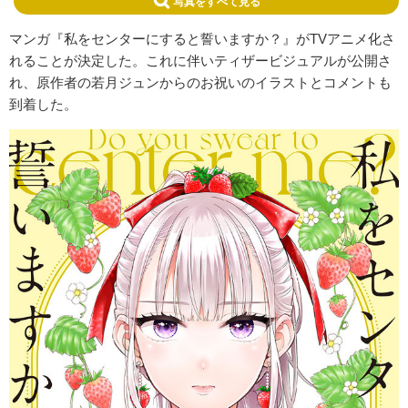
写真をすべて見る
マンガ『私をセンターにすると誓いますか？』がTVアニメ化さ
れることが決定した。これに伴いティザービジュアルが公開さ
れ、原作者の若月ジュンからのお祝いのイラストとコメントも
到着した。