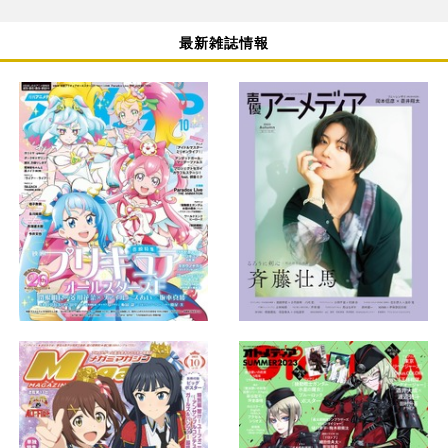
最新雑誌情報