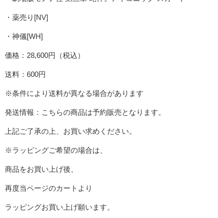
・薬売り[NV]
・神儀[WH]
価格：28,600円（税込）
送料：600円
※条件により送料が異なる場合があります
発送情報：こちらの商品は予約販売となります。
上記ご了承の上、お買い求めください。
※ラッピングご希望の場合は、
商品をお買い上げ後、
再度当ページのカートより
ラッピングお買い上げ願います。