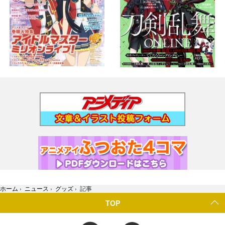
ホーム
›
ニュース
›
グッズ
›
記事
TOP