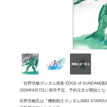
「佐野浩敏ガンダム画集 EDGE of GUNDAM[
2026年8月7日に発売予定。予約注文が開始とな
佐野浩敏氏は『機動戦士ガンダム0083 STAR