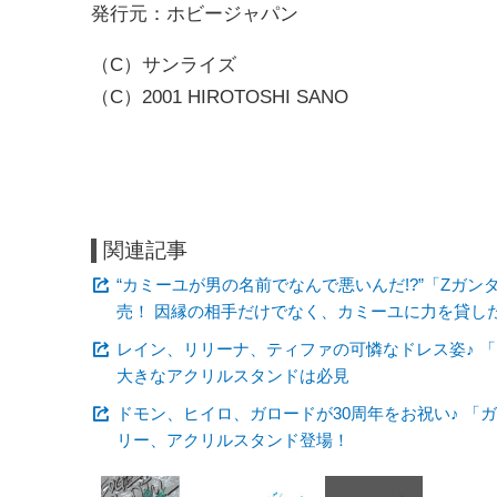
発行元：ホビージャパン
（C）サンライズ
（C）2001 HIROTOSHI SANO
関連記事
“カミーユが男の名前でなんで悪いんだ!?”「Zガ
売！ 因縁の相手だけでなく、カミーユに力を貸し
レイン、リリーナ、ティファの可憐なドレス姿♪ 「
大きなアクリルスタンドは必見
ドモン、ヒイロ、ガロードが30周年をお祝い♪ 「
リー、アクリルスタンド登場！