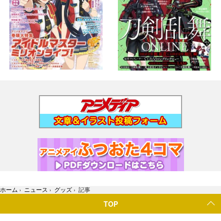
ホーム
›
ニュース
›
グッズ
›
記事
TOP