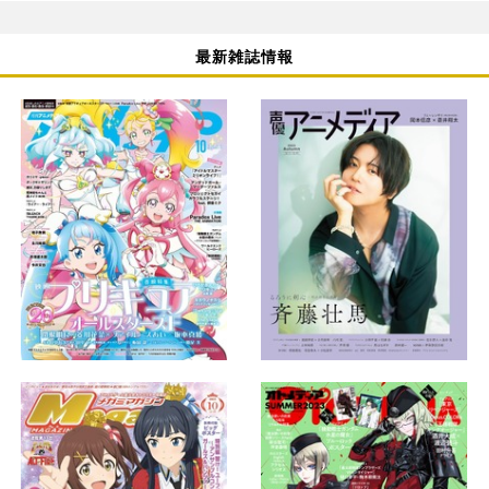
最新雑誌情報