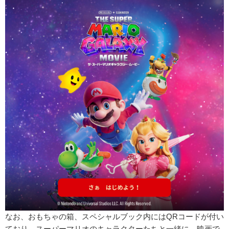
なお、おもちゃの箱、スペシャルブック内にはQRコードが付い
ており、スーパーマリオのキャラクターたちと一緒に、映画で