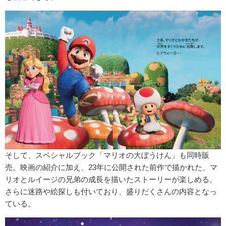
そして、スペシャルブック「マリオの大ぼうけん」も同時販
売。映画の紹介に加え、23年に公開された前作で描かれた、マ
リオとルイージの兄弟の成長を描いたストーリーが楽しめる。
さらに迷路や絵探しも付いており、盛りだくさんの内容となっ
ている。