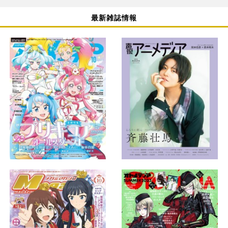
最新雑誌情報