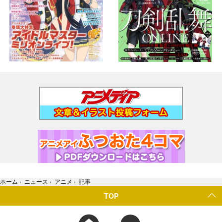
ホーム
›
ニュース
›
アニメ
›
記事
TOP