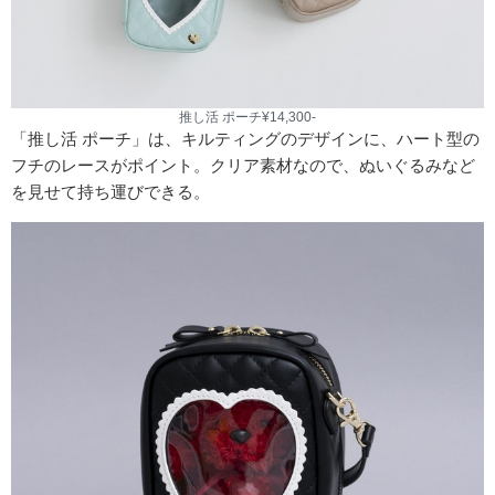
推し活 ポーチ¥14,300-
「推し活 ポーチ」は、キルティングのデザインに、ハート型の
フチのレースがポイント。クリア素材なので、ぬいぐるみなど
を見せて持ち運びできる。