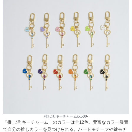
推し活 キーチャーム\5,500-
「推し活 キーチャーム」のカラーは全12色。豊富なカラー展開
で自分の推しカラーを見つけられる。ハートモチーフや鍵モチ