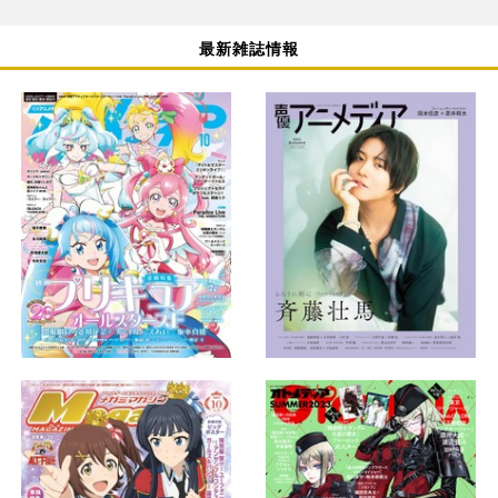
最新雑誌情報