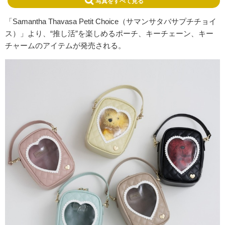
写真をすべて見る
「Samantha Thavasa Petit Choice（サマンサタバサプチチョイ
ス）」より、“推し活”を楽しめるポーチ、キーチェーン、キー
チャームのアイテムが発売される。