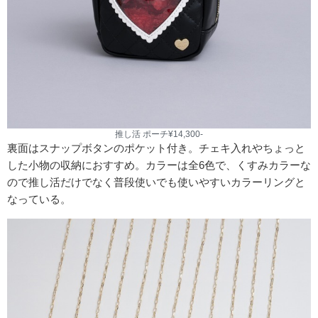
推し活 ポーチ¥14,300-
裏面はスナップボタンのポケット付き。チェキ入れやちょっと
した小物の収納におすすめ。カラーは全6色で、くすみカラーな
ので推し活だけでなく普段使いでも使いやすいカラーリングと
なっている。