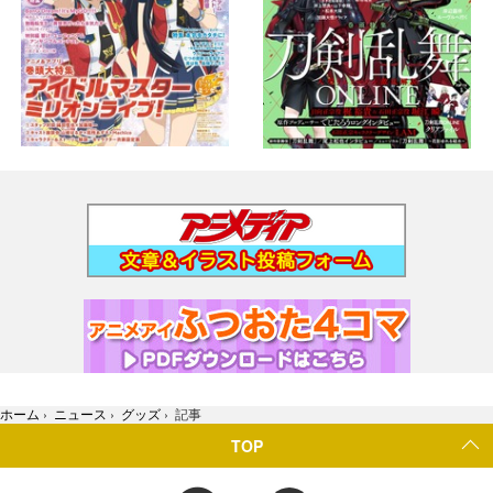
ホーム
›
ニュース
›
グッズ
›
記事
TOP