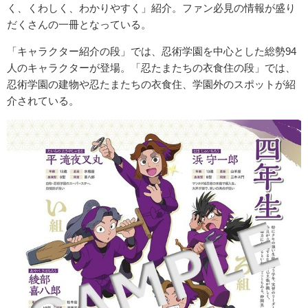
く、くわしく、わかりやすく」紹介。ファン必見の情報が盛り
だくさんの一冊となっている。
「キャラクター紹介の段」では、忍術学園を中心とした総勢94
人のキャラクターが登場。「忍たまたちの衣食住の段」では、
忍術学園の建物や忍たまたちの衣食住、学園外のスポットが紹
介されている。