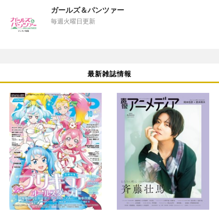
ガールズ＆パンツァー
毎週火曜日更新
最新雑誌情報