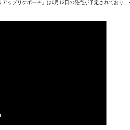
アップリケポーチ」は6月12日の発売が予定されており、