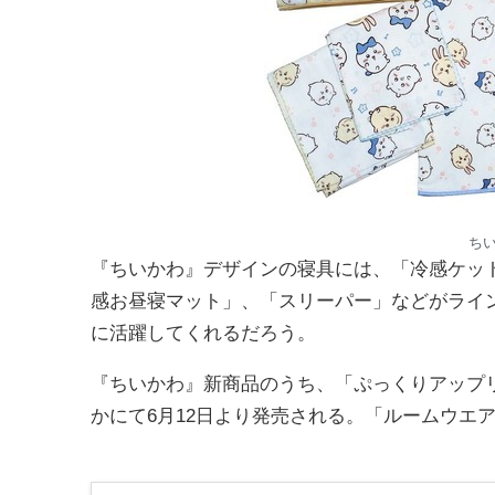
ち
『ちいかわ』デザインの寝具には、「冷感ケッ
感お昼寝マット」、「スリーパー」などがライ
に活躍してくれるだろう。
『ちいかわ』新商品のうち、「ぷっくりアップ
かにて6月12日より発売される。「ルームウエ