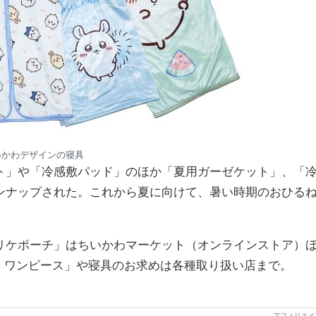
いかわデザインの寝具
ト」や「冷感敷パッド」のほか「夏用ガーゼケット」、「
ンナップされた。これから夏に向けて、暑い時期のおひる
リケポーチ」はちいかわマーケット（オンラインストア）
ア ワンピース」や寝具のお求めは各種取り扱い店まで。