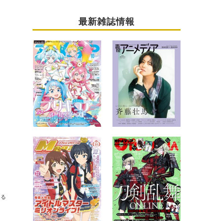
最新雑誌情報
送る