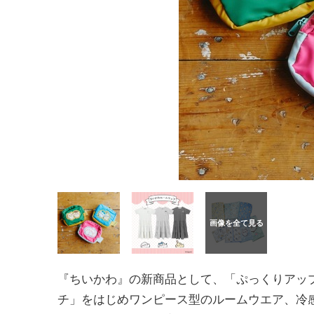
『ちいかわ』の新商品として、「ぷっくりアッ
チ」をはじめワンピース型のルームウエア、冷