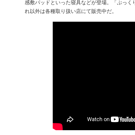
感敷パッドといった寝具などが登場。「ぷっくり
れ以外は各種取り扱い店にて販売中だ。