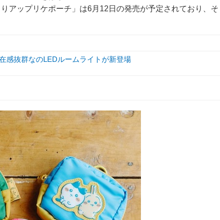
りアップリケポーチ」は6月12日の発売が予定されており、そ
存在感抜群なのLEDルームライトが新登場