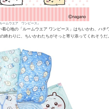
 ルームウエア ワンピース』
い着心地の「ルームウエア ワンピース」はちいかわ、ハチ
日の終わりに、ちいかわたちがそっと寄り添ってくれそうだ