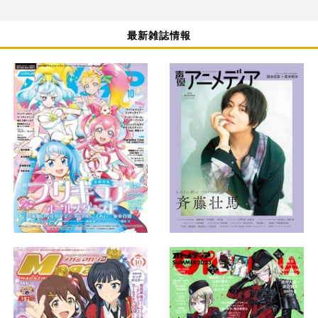
最新雑誌情報