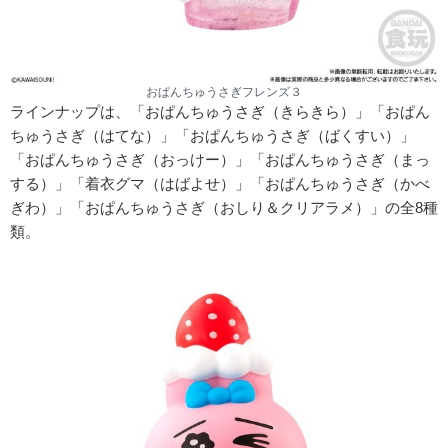
おぱんちゅうさぎフレンズ３
ラインナップは、「おぱんちゅうさぎ（きらきら）」「おぱん
ちゅうさぎ（はてな）」「おぱんちゅうさぎ（ばくすい）」
「おぱんちゅうさぎ（おっけー）」「おぱんちゅうさぎ（まっ
する）」「着衣グマ（はばよせ）」「おぱんちゅうさぎ（かべ
ぎわ）」「おぱんちゅうさぎ（おしり＆クリアラメ）」の全8種
類。