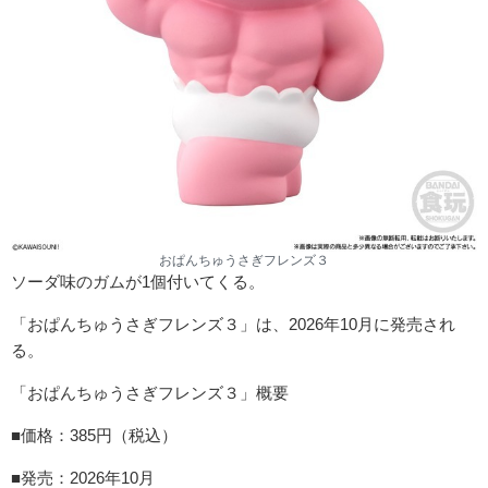
おぱんちゅうさぎフレンズ３
ソーダ味のガムが1個付いてくる。
「おぱんちゅうさぎフレンズ３」は、2026年10月に発売され
る。
「おぱんちゅうさぎフレンズ３」概要
■価格：385円（税込）
■発売：2026年10月