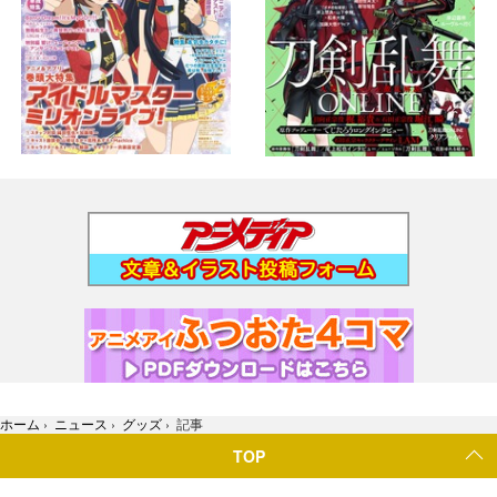
ホーム
›
ニュース
›
グッズ
›
記事
TOP