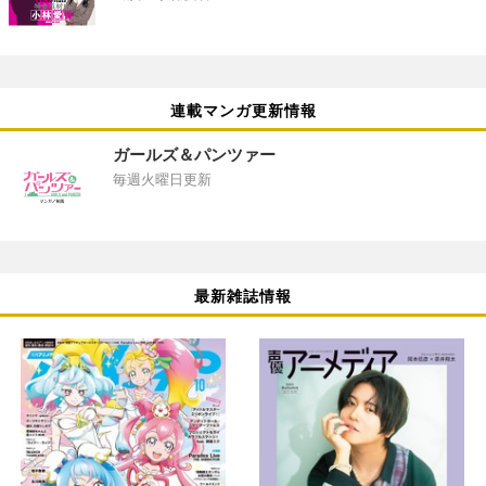
連載マンガ更新情報
ガールズ＆パンツァー
毎週火曜日更新
最新雑誌情報