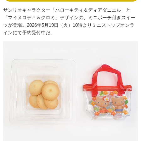
サンリオキャラクター「ハローキティ＆ディアダニエル」と
「マイメロディ＆クロミ」デザインの、ミニポーチ付きスイー
ツが登場。2026年5月19日（火）10時よりミニストップオンラ
インにて予約受付中だ。