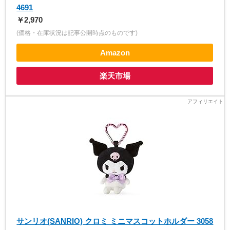
4691
￥2,970
(価格・在庫状況は記事公開時点のものです)
Amazon
楽天市場
サンリオ(SANRIO) クロミ ミニマスコットホルダー 3058