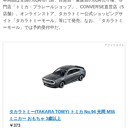
門店「トミカ・プラレールショップ」、CONVERSE直営店（5
店舗）、オンラインストア、タカラトミー公式ショッピングサ
イト「タカラトミーモール」等にて発売。なお、「タカラトミ
ーモール」では予約受付中だ。
タカラトミー(TAKARA TOMY) トミカ No.94 光岡 M55
ミニカー おもちゃ 3歳以上
￥373