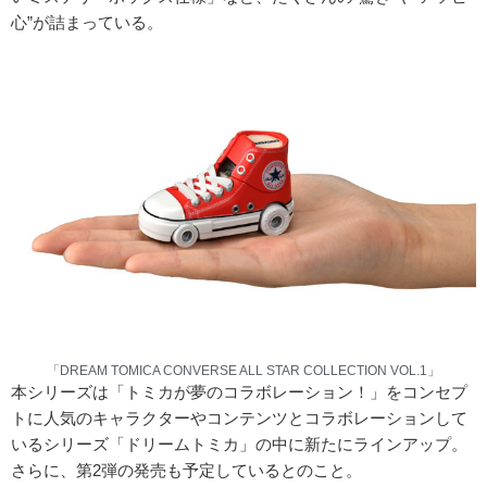
心”が詰まっている。
「DREAM TOMICA CONVERSE ALL STAR COLLECTION VOL.1」
本シリーズは「トミカが夢のコラボレーション！」をコンセプ
トに人気のキャラクターやコンテンツとコラボレーションして
いるシリーズ「ドリームトミカ」の中に新たにラインアップ。
さらに、第2弾の発売も予定しているとのこと。