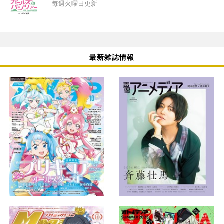
毎週火曜日更新
最新雑誌情報