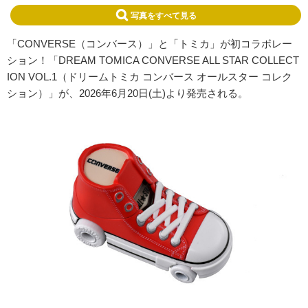
写真をすべて見る
「CONVERSE（コンバース）」と「トミカ」が初コラボレー
ション！「DREAM TOMICA CONVERSE ALL STAR COLLECT
ION VOL.1（ドリームトミカ コンバース オールスター コレク
ション）」が、2026年6月20日(土)より発売される。