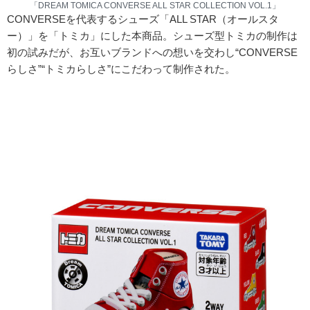
「DREAM TOMICA CONVERSE ALL STAR COLLECTION VOL.1」
CONVERSEを代表するシューズ「ALL STAR（オールスタ
ー）」を「トミカ」にした本商品。シューズ型トミカの制作は
初の試みだが、お互いブランドへの想いを交わし“CONVERSE
らしさ”“トミカらしさ”にこだわって制作された。