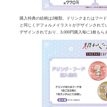
購入特典の絵柄は2種類。ドリンクまたはフード
と同じくデフォルメイラストがデザインされて
デザインされており、3,000円購入毎に1枚もら