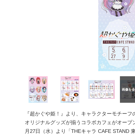
『超かぐや姫！』より、キャラクターモチーフ
オリジナルグッズが揃うコラボカフェがオープン。
月27日（水）より「THEキャラ CAFE STA