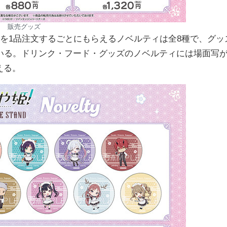
販売グッズ
を1品注文するごとにもらえるノベルティは全8種で、グッ
いる。ドリンク・フード・グッズのノベルティには場面写
える。