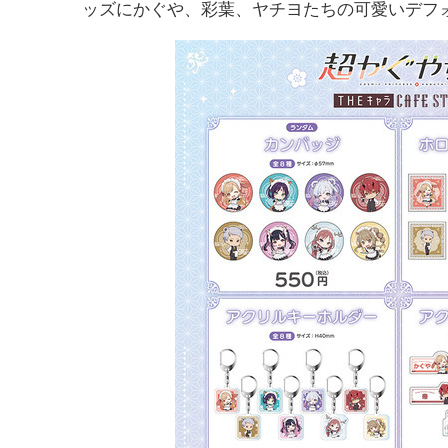
ッズにかぐや、彩葉、ヤチヨたちの可愛いデフ