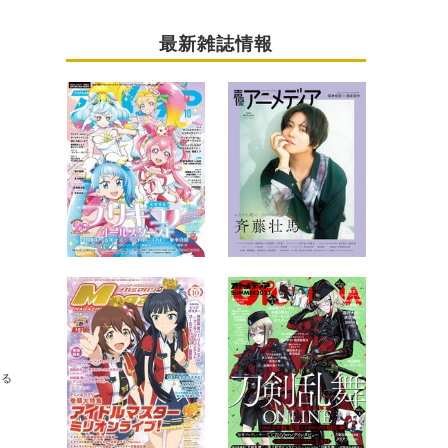
最新雑誌情報
送る