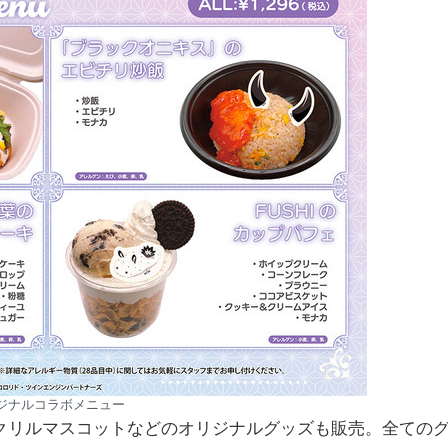
ジナルコラボメニュー
クリルマスコットなどのオリジナルグッズも販売。全ての