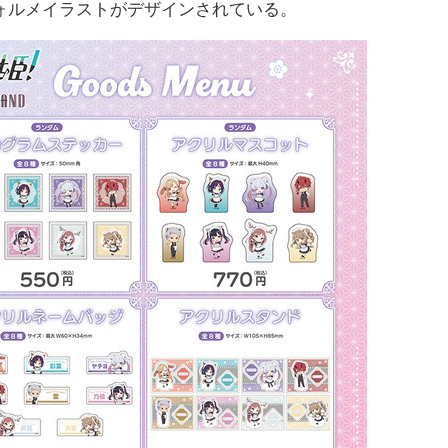
ォルメイラストがデザインされている。