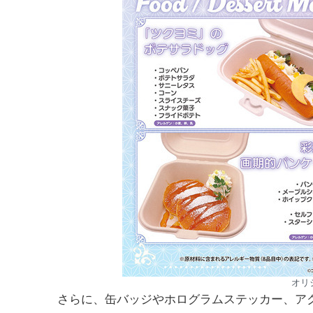
オリ
さらに、缶バッジやホログラムステッカー、ア