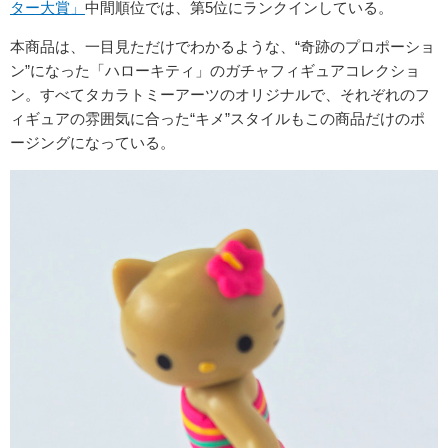
ター大賞」
中間順位では、第5位にランクインしている。
本商品は、一目見ただけでわかるような、“奇跡のプロポーショ
ン”になった「ハローキティ」のガチャフィギュアコレクショ
ン。すべてタカラトミーアーツのオリジナルで、それぞれのフ
ィギュアの雰囲気に合った“キメ”スタイルもこの商品だけのポ
ージングになっている。