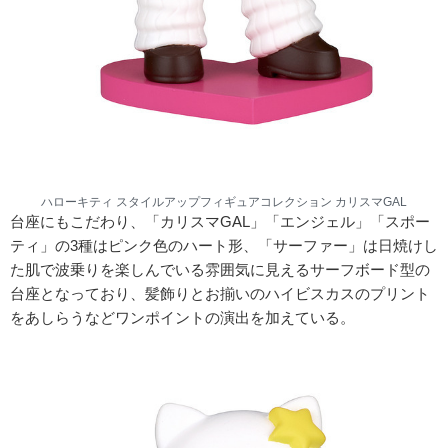
ハローキティ スタイルアップフィギュアコレクション カリスマGAL
台座にもこだわり、「カリスマGAL」「エンジェル」「スポー
ティ」の3種はピンク色のハート形、「サーファー」は日焼けし
た肌で波乗りを楽しんでいる雰囲気に見えるサーフボード型の
台座となっており、髪飾りとお揃いのハイビスカスのプリント
をあしらうなどワンポイントの演出を加えている。