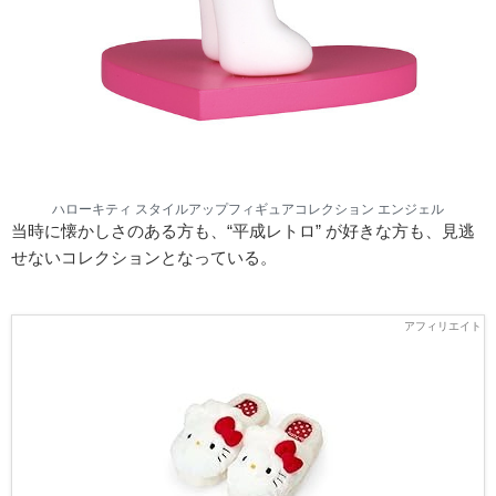
ハローキティ スタイルアップフィギュアコレクション エンジェル
当時に懐かしさのある方も、“平成レトロ” が好きな方も、見逃
せないコレクションとなっている。