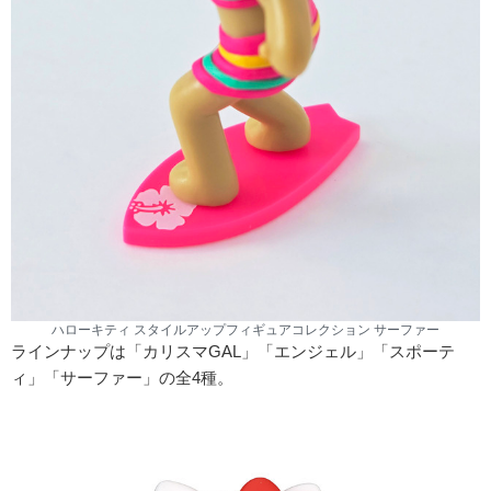
ハローキティ スタイルアップフィギュアコレクション サーファー
ラインナップは「カリスマGAL」「エンジェル」「スポーテ
ィ」「サーファー」の全4種。