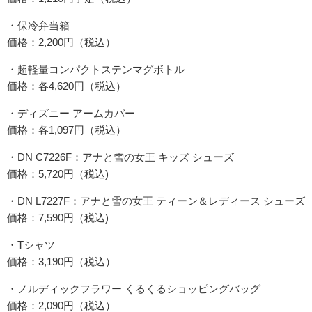
・保冷弁当箱
価格：2,200円（税込）
・超軽量コンパクトステンマグボトル
価格：各4,620円（税込）
・ディズニー アームカバー
価格：各1,097円（税込）
・DN C7226F：アナと雪の女王 キッズ シューズ
価格：5,720円（税込)
・DN L7227F：アナと雪の女王 ティーン＆レディース シューズ
価格：7,590円（税込)
・Tシャツ
価格：3,190円（税込）
・ノルディックフラワー くるくるショッピングバッグ
価格：2,090円（税込）