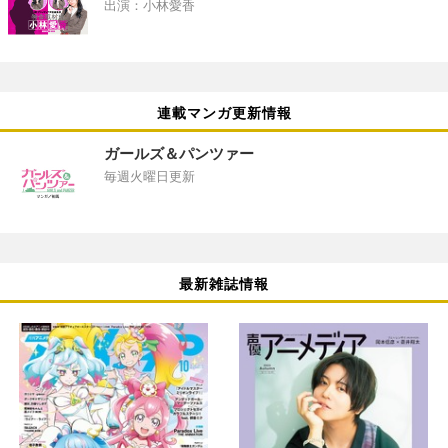
出演：小林愛香
連載マンガ更新情報
ガールズ＆パンツァー
毎週火曜日更新
最新雑誌情報