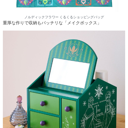
ノルディックフラワー くるくるショッピングバッグ
重厚な作りで収納もバッチリな「メイクボックス」