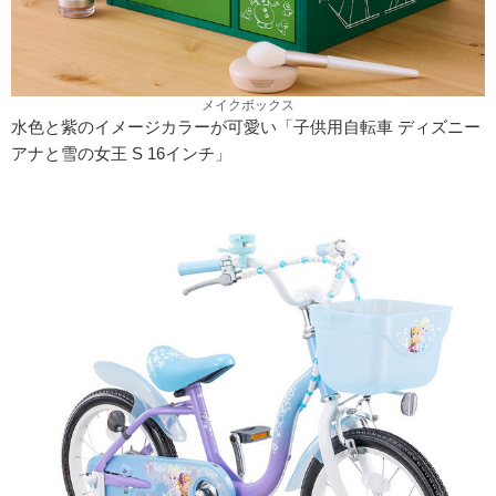
メイクボックス
水色と紫のイメージカラーが可愛い「子供用自転車 ディズニー
アナと雪の女王 S 16インチ」