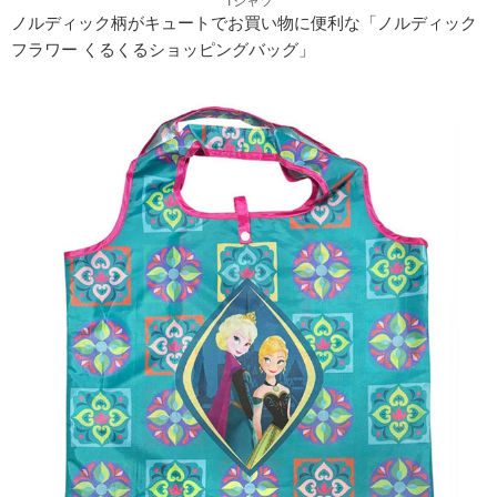
Tシャツ
ノルディック柄がキュートでお買い物に便利な「ノルディック
フラワー くるくるショッピングバッグ」