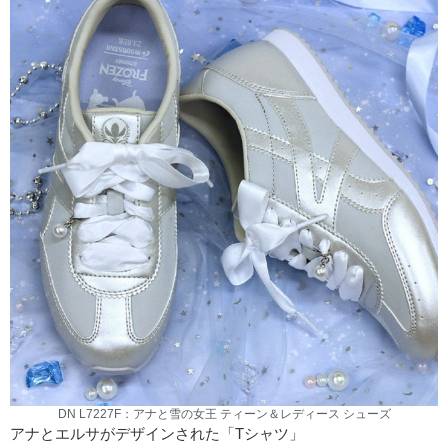
DN L7227F：アナと雪の女王 ティーン＆レディース シューズ
アナとエルサがデザインされた「Tシャツ」