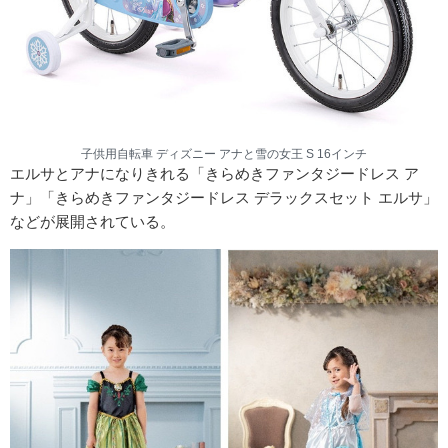
子供用自転車 ディズニー アナと雪の女王 S 16インチ
エルサとアナになりきれる「きらめきファンタジードレス ア
ナ」「きらめきファンタジードレス デラックスセット エルサ」
などが展開されている。