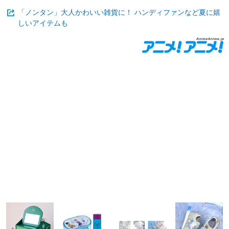
「ノンタン」大人かわいい雑貨に！ ハンディファンなど夏に嬉
しいアイテムも