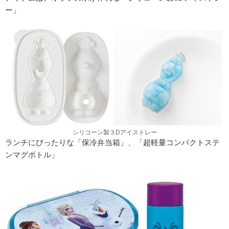
ー」
シリコーン製３Dアイストレー
ランチにぴったりな「保冷弁当箱」、「超軽量コンパクトステ
ンマグボトル」