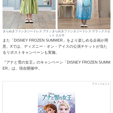
きらめきファンタジードレス アナ／きらめきファンタジードレス デラックスセ
ット エルサ
また「DISNEY FROZEN SUMMER」をより楽しめる企画が用
意。Xでは、ディズニー・オン・アイスの公演チケットが当た
るリポストキャンペーンも実施。
『アナと雪の女王』のキャンペーン「DISNEY FROZEN SUMM
ER」は、現在開催中。