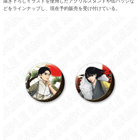
描き下ろしイラストを使用したアクリルスタンドや缶バッジな
どをラインナップし、現在予約販売を受け付けている。