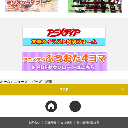
ホーム
›
ニュース
›
グッズ
›
記事
TOP
お問合せ
広告掲載
会社概要
個人情報保護方針