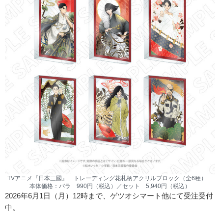
TVアニメ『日本三國』 トレーディング花札柄アクリルブロック（全6種）
本体価格：バラ 990円（税込）／セット 5,940円（税込）
2026年6月1日（月）12時まで、ゲツオシマート他にて受注受付
中。