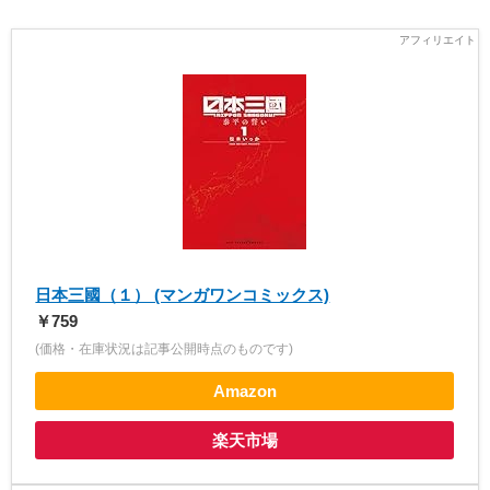
日本三國（１） (マンガワンコミックス)
￥759
(価格・在庫状況は記事公開時点のものです)
Amazon
楽天市場