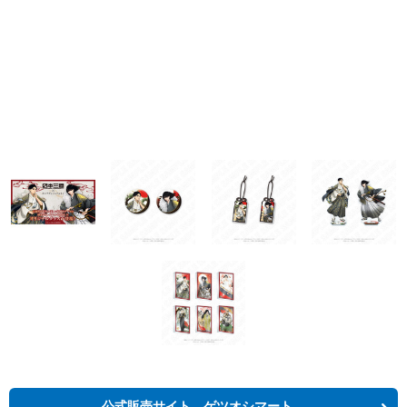
公式販売サイト ゲツオシマート