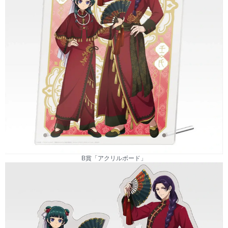
B賞「アクリルボード」