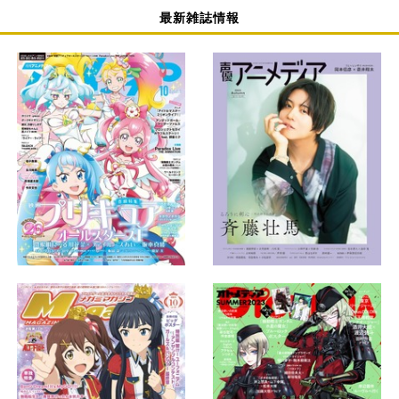
最新雑誌情報