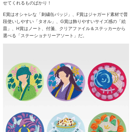
せてくれるものばかり！
E賞はオシャレな「刺繍缶バッジ」、F賞はジャガード素材で普
段使いしやすい「タオル」、G賞は飾りやすいサイズ感の「絵
皿」、H賞はノート、付箋、クリアファイル＆ステッカーから
選べる「ステーショナリーアソート」だ。