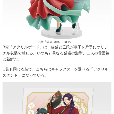
A賞「猫猫 MASTERLISE」
B賞「アクリルボード」は、猫猫と壬氏が扇子を片手にオリジ
ナル衣装で魅せる。いつもと異なる猫猫の髪型、二人の雰囲気
は新鮮だ。
C賞も同じ衣装で、こちらはキャラクターを選べる「アクリル
スタンド」になっている。