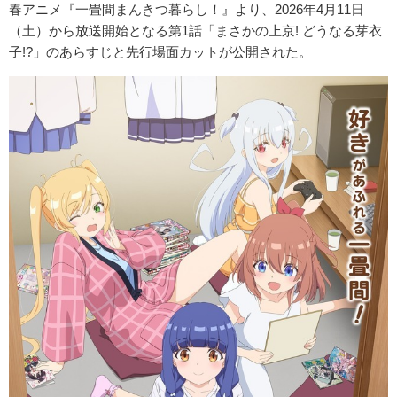
春アニメ『一畳間まんきつ暮らし！』より、2026年4月11日
（土）から放送開始となる第1話「まさかの上京! どうなる芽衣
子!?」のあらすじと先行場面カットが公開された。