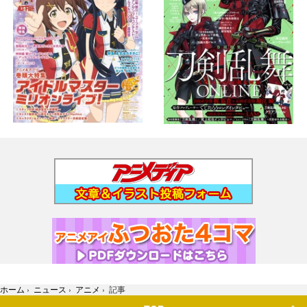
ホーム
›
ニュース
›
アニメ
›
記事