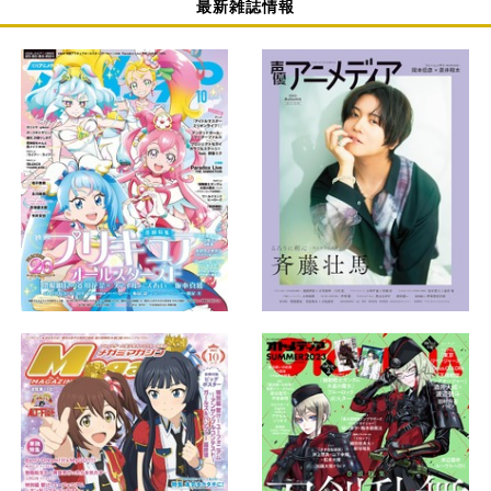
最新雑誌情報