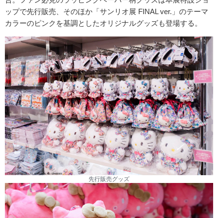
ップで先行販売、そのほか「サンリオ展 FINAL ver.」のテーマ
カラーのピンクを基調としたオリジナルグッズも登場する。
先行販売グッズ