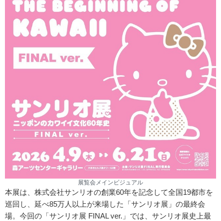
展覧会メインビジュアル
本展は、株式会社サンリオの創業60年を記念して全国19都市を
巡回し、延べ85万人以上が来場した「サンリオ展」の最終会
場。今回の「サンリオ展 FINAL ver.」では、サンリオ展史上最