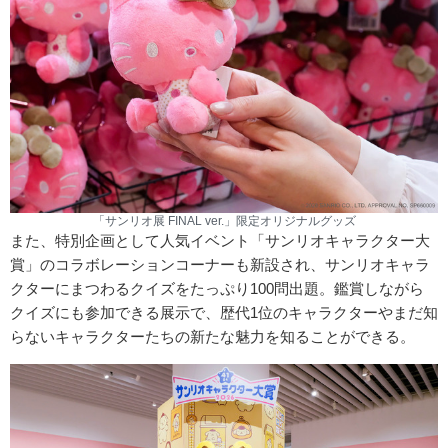
「サンリオ展 FINAL ver.」限定オリジナルグッズ
また、特別企画として人気イベント「サンリオキャラクター大
賞」のコラボレーションコーナーも新設され、サンリオキャラ
クターにまつわるクイズをたっぷり100問出題。鑑賞しながら
クイズにも参加できる展示で、歴代1位のキャラクターやまだ知
らないキャラクターたちの新たな魅力を知ることができる。