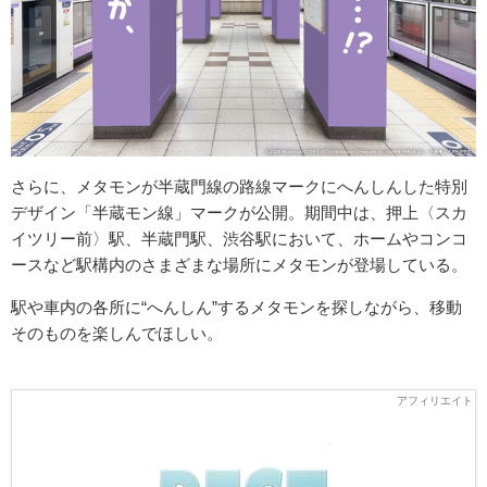
さらに、メタモンが半蔵門線の路線マークにへんしんした特別
デザイン「半蔵モン線」マークが公開。期間中は、押上〈スカ
イツリー前〉駅、半蔵門駅、渋谷駅において、ホームやコンコ
ースなど駅構内のさまざまな場所にメタモンが登場している。
駅や車内の各所に“へんしん”するメタモンを探しながら、移動
そのものを楽しんでほしい。