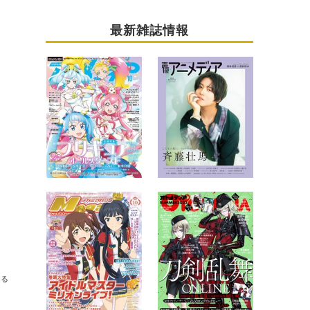
最新雑誌情報
送る