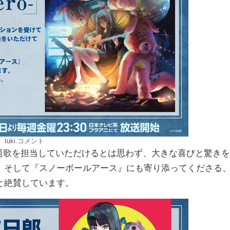
tuki.コメント
に主題歌を担当していただけるとは思わず、大きな喜びと驚きを
、そして『スノーボールアース』にも寄り添ってくださる
と絶賛しています。