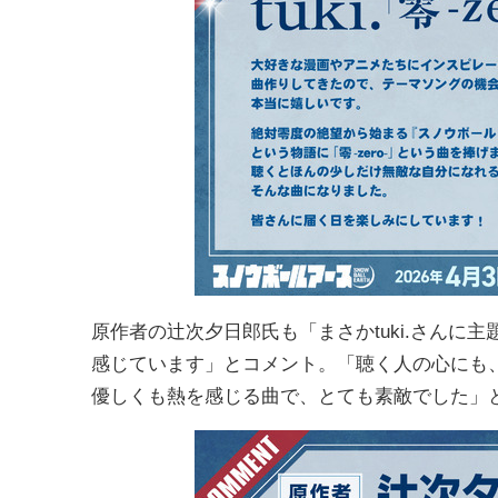
原作者の辻次夕日郎氏も「まさかtuki.さん
感じています」とコメント。「聴く人の心にも
優しくも熱を感じる曲で、とても素敵でした」