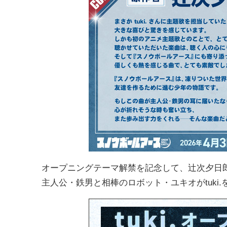
オープニングテーマ解禁を記念して、辻次夕日
主人公・鉄男と相棒のロボット・ユキオがtuki