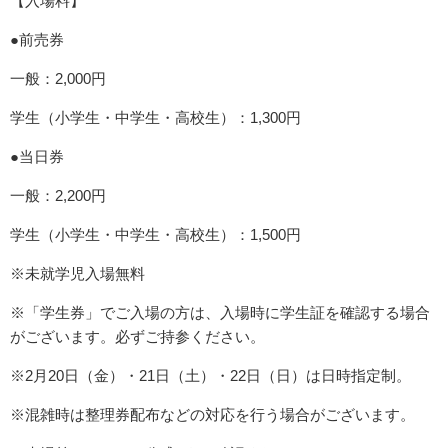
【入場料】
●前売券
一般：2,000円
学生（小学生・中学生・高校生）：1,300円
●当日券
一般：2,200円
学生（小学生・中学生・高校生）：1,500円
※未就学児入場無料
※「学生券」でご入場の方は、入場時に学生証を確認する場合
がございます。必ずご持参ください。
※2月20日（金）・21日（土）・22日（日）は日時指定制。
※混雑時は整理券配布などの対応を行う場合がございます。