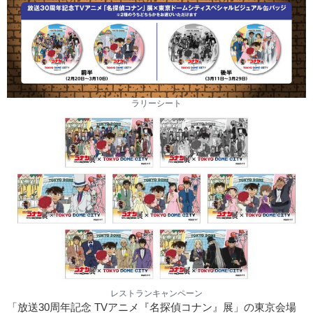
ラリーシート
レストランキャンペーン
「放送30周年記念 TVアニメ『名探偵コナン』展」の東京会場