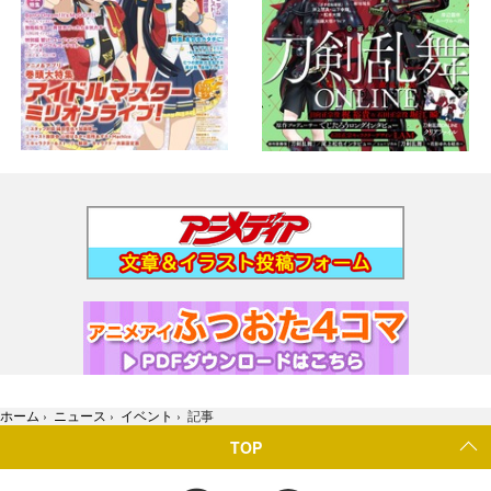
ホーム
›
ニュース
›
イベント
›
記事
TOP