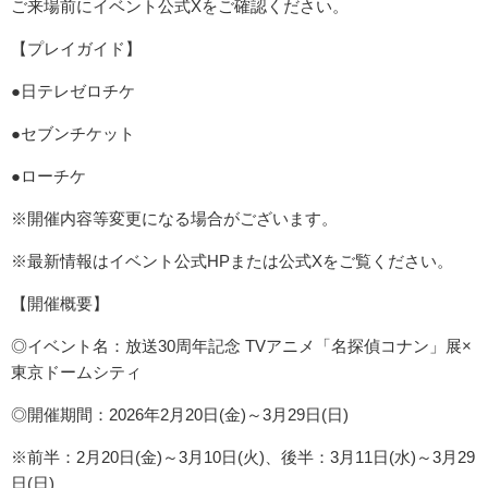
ご来場前にイベント公式Xをご確認ください。
【プレイガイド】
●日テレゼロチケ
●セブンチケット
●ローチケ
※開催内容等変更になる場合がございます。
※最新情報はイベント公式HPまたは公式Xをご覧ください。
【開催概要】
◎イベント名：放送30周年記念 TVアニメ「名探偵コナン」展×
東京ドームシティ
◎開催期間：2026年2月20日(金)～3月29日(日)
※前半：2月20日(金)～3月10日(火)、後半：3月11日(水)～3月29
日(日)