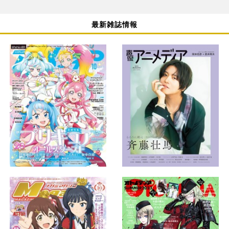
最新雑誌情報