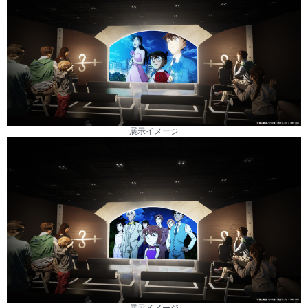
展示イメージ