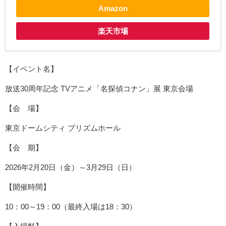
Amazon
楽天市場
【イベント名】
放送30周年記念 TVアニメ「名探偵コナン」展 東京会場
【会 場】
東京ドームシティ プリズムホール
【会 期】
2026年2月20日（金）～3月29日（日）
【開催時間】
10：00～19：00（最終入場は18：30）