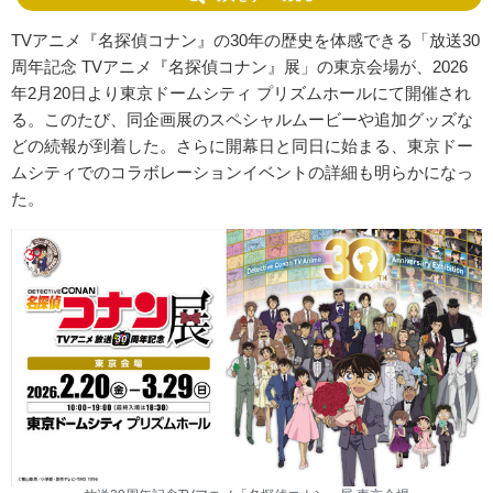
TVアニメ『名探偵コナン』の30年の歴史を体感できる「放送30
周年記念 TVアニメ『名探偵コナン』展」の東京会場が、2026
年2月20日より東京ドームシティ プリズムホールにて開催され
る。このたび、同企画展のスペシャルムービーや追加グッズな
どの続報が到着した。さらに開幕日と同日に始まる、東京ドー
ムシティでのコラボレーションイベントの詳細も明らかになっ
た。