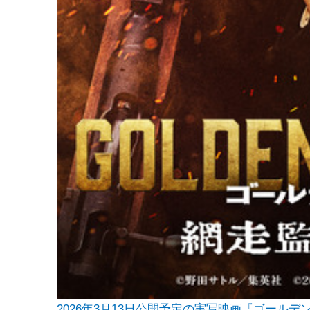
2026年3月13日公開予定の実写映画『ゴール