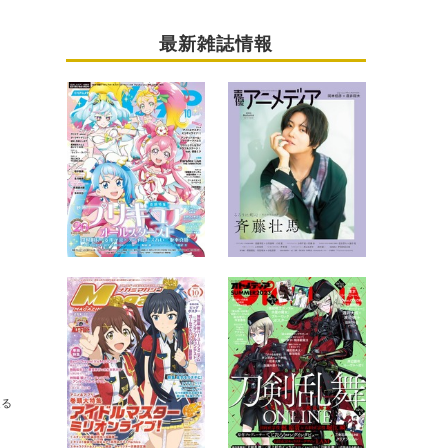
最新雑誌情報
送る