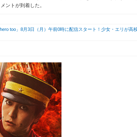
コメントが到着した。
hero too」8月3日（月）午前0時に配信スタート！少女・エリが高