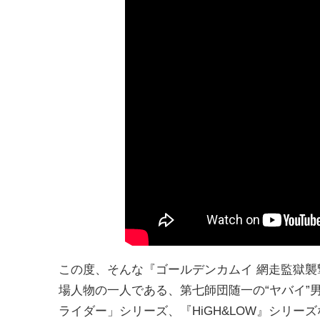
この度、そんな『ゴールデンカムイ 網走監獄
場人物の一人である、第七師団随一の“ヤバイ”
ライダー」シリーズ、『HiGH&LOW』シリ