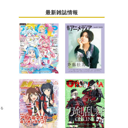
最新雑誌情報
送る