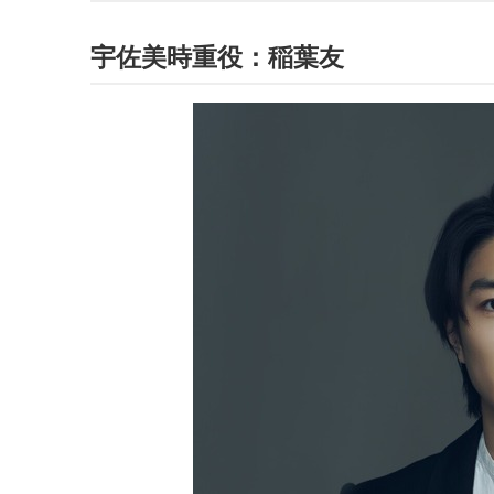
宇佐美時重役：稲葉友