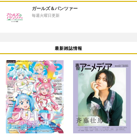
ガールズ＆パンツァー
毎週火曜日更新
最新雑誌情報