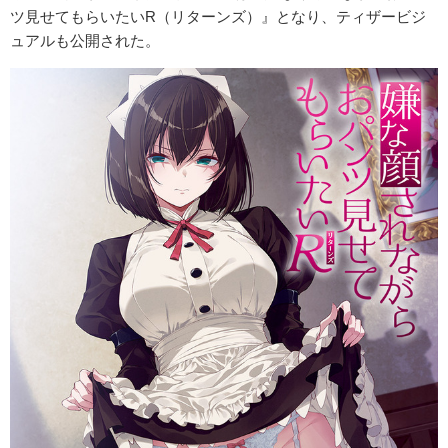
ツ見せてもらいたいR（リターンズ）』となり、ティザービジ
ュアルも公開された。