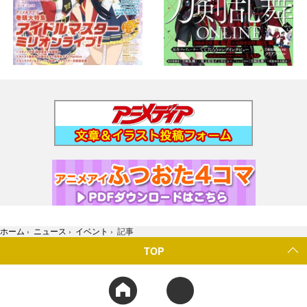
ホーム
›
ニュース
›
イベント
›
記事
TOP