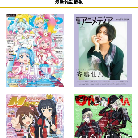
最新雑誌情報