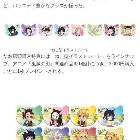
ど、バラエティ豊かなグッズが揃った。
ねこ型イラストシート
なお店頭購入特典には「ねこ型イラストシート」をラインナッ
プ。アニメ『鬼滅の刃』関連商品を1会計につき、3,000円購入
ごとに1枚プレゼントされる。