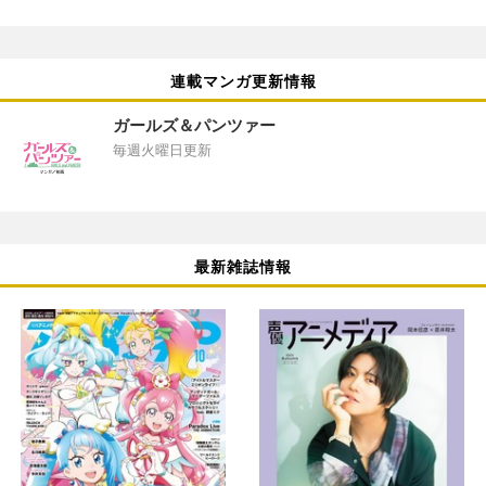
連載マンガ更新情報
ガールズ＆パンツァー
毎週火曜日更新
最新雑誌情報