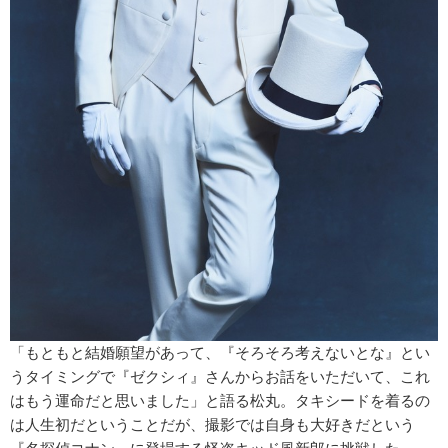
「もともと結婚願望があって、『そろそろ考えないとな』とい
うタイミングで『ゼクシィ』さんからお話をいただいて、これ
はもう運命だと思いました」と語る松丸。タキシードを着るの
は人生初だということだが、撮影では自身も大好きだという