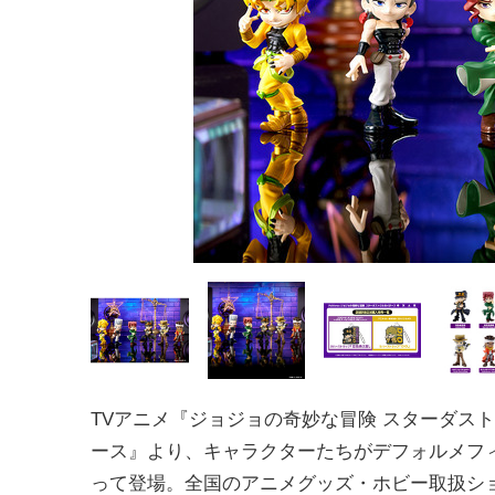
TVアニメ『ジョジョの奇妙な冒険 スターダス
ース』より、キャラクターたちがデフォルメフ
って登場。全国のアニメグッズ・ホビー取扱シ