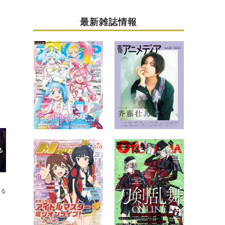
最新雑誌情報
送る