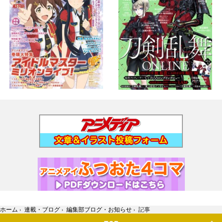
ホーム
›
連載・ブログ
›
編集部ブログ・お知らせ
›
記事