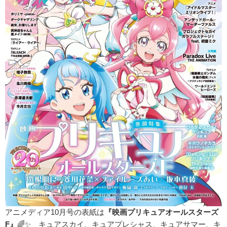
アニメディア10月号の表紙は
『映画プリキュアオールスターズ
F』
🌈✨ キュアスカイ、キュアプレシャス、キュアサマー、キ