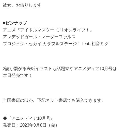
彼女、お借りします
■ピンナップ
アニメ『アイドルマスター ミリオンライブ！』
アンデッドガール・マーダーファルス
プロジェクトセカイ カラフルステージ！ feat. 初音ミク
2誌が繋がる表紙イラストも話題🫶なアニメディア10月号は、
本日発売です！
全国書店のほか、下記ネット書店でも購入できます。
◆『アニメディア10月号』
発売日；2023年9月8日（金）