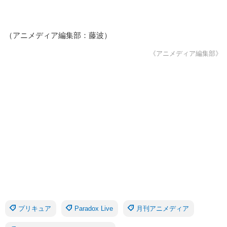
（アニメディア編集部：藤波）
《アニメディア編集部》
プリキュア
Paradox Live
月刊アニメディア