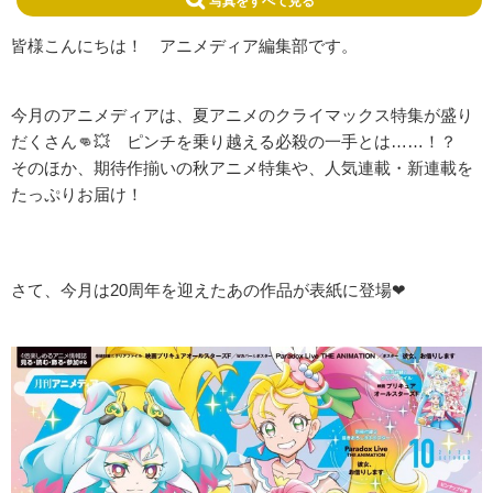
皆様こんにちは！ アニメディア編集部です。
今月のアニメディアは、夏アニメのクライマックス特集が盛り
だくさん👊💥 ピンチを乗り越える必殺の一手とは……！？
そのほか、期待作揃いの秋アニメ特集や、人気連載・新連載を
たっぷりお届け！
さて、今月は20周年を迎えたあの作品が表紙に登場❤