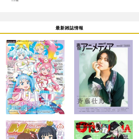
最新雑誌情報