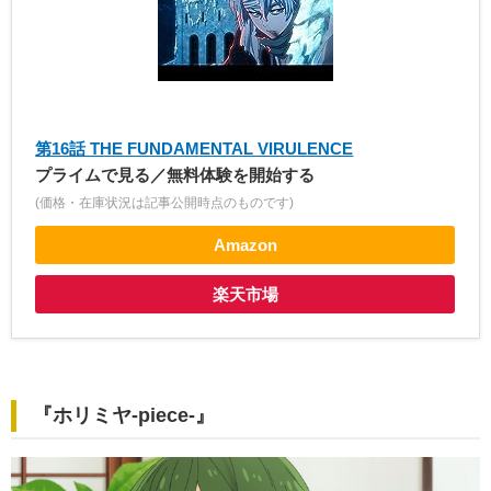
第16話 THE FUNDAMENTAL VIRULENCE
プライムで見る／無料体験を開始する
(価格・在庫状況は記事公開時点のものです)
Amazon
楽天市場
『ホリミヤ-piece-』