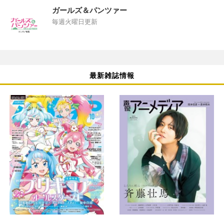
ガールズ＆パンツァー
毎週火曜日更新
最新雑誌情報