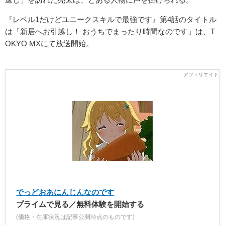
『レベル1だけどユニークスキルで最強です』第4話のタイトル
は「新居へお引越し！ おうちでまったり時間なのです」は、T
OKYO MXにて放送開始。
でっどおあにんじんなのです
プライムで見る／無料体験を開始する
(価格・在庫状況は記事公開時点のものです)