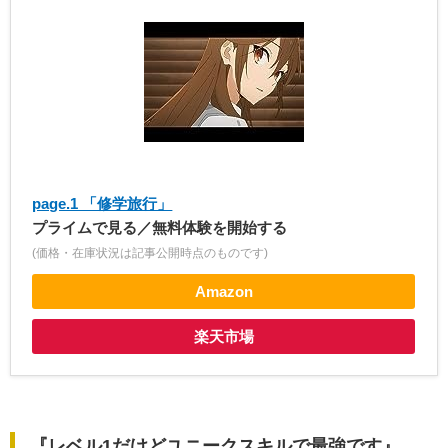
page.1 「修学旅行」
プライムで見る／無料体験を開始する
(価格・在庫状況は記事公開時点のものです)
Amazon
楽天市場
『レベル1だけどユニークスキルで最強です』