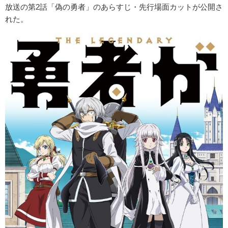
放送の第2話「偽の勇者」のあらすじ・先行場面カットが公開さ
れた。