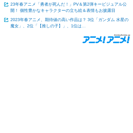
23年春アニメ「勇者が死んだ！」PV＆第2弾キービジュアル公
開！ 個性豊かなキャラクターの立ち絵＆表情もお披露目
2023年春アニメ、期待値の高い作品は？ 3位「ガンダム 水星の
魔女」、2位「【推しの子】」、1位は…