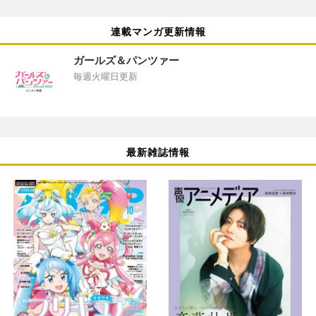
連載マンガ更新情報
ガールズ＆パンツァー
毎週火曜日更新
最新雑誌情報