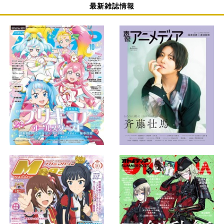
最新雑誌情報