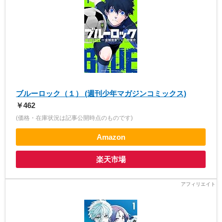
ブルーロック（１） (週刊少年マガジンコミックス)
￥462
(価格・在庫状況は記事公開時点のものです)
Amazon
楽天市場