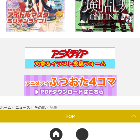
ホーム
›
ニュース
›
その他
›
記事
TOP