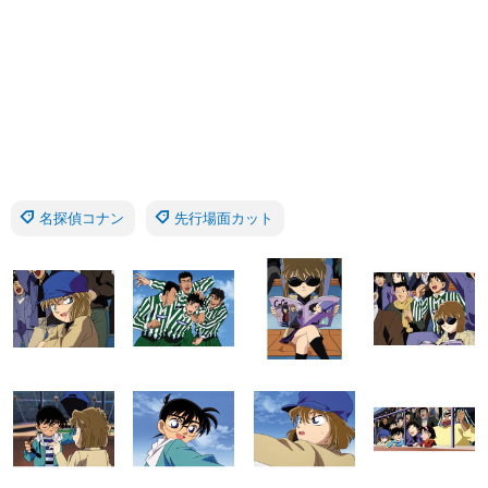
名探偵コナン
先行場面カット