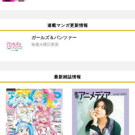
連載マンガ更新情報
ガールズ＆パンツァー
毎週火曜日更新
最新雑誌情報