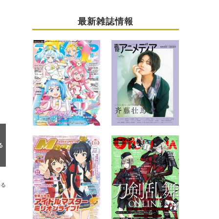
最新雑誌情報
送る