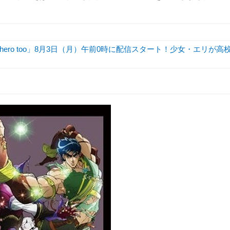
hero too」8月3日（月）午前0時に配信スタート！少女・エリが高