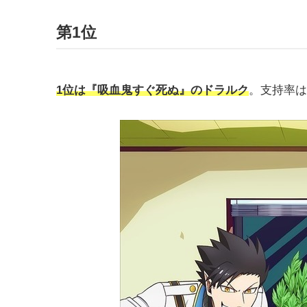
第1位
1位は『吸血鬼すぐ死ぬ』のドラルク
。支持率は