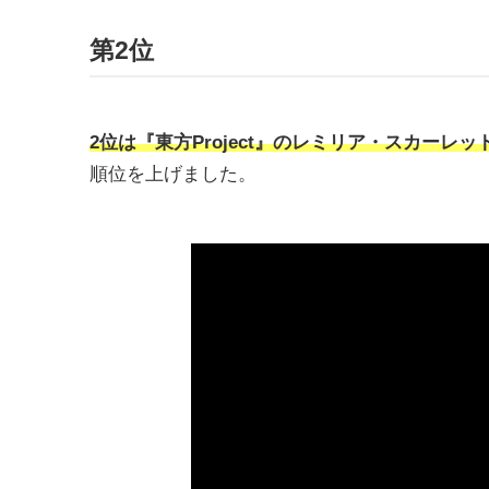
第2位
2位は『東方Project』のレミリア・スカーレッ
順位を上げました。