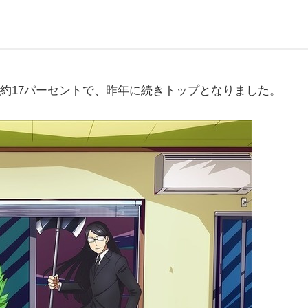
約17パーセントで、昨年に続きトップとなりました。