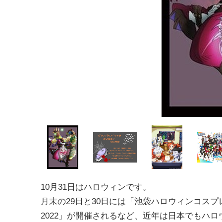
10月31日はハロウィンです。
月末の29日と30日には「池袋ハロウィンコスプ
2022」が開催されるなど、近年は日本でもハ