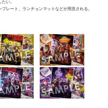
したい。
ンプレート、ランチョンマットなどが用意される。