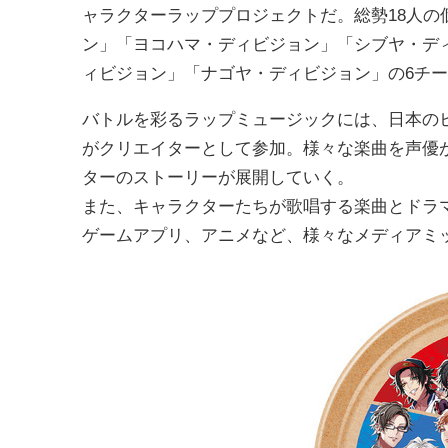
ャラクターラッププロジェクトだ。総勢18人
ン」「ヨコハマ・ディビジョン」「シブヤ・デ
ィビジョン」「ナゴヤ・ディビジョン」の6チ
バトルを彩るラップミュージックには、日本の
がクリエイターとして参加。様々な楽曲を声優
ターのストーリーが展開していく。
また、キャラクターたちが歌唱する楽曲とドラ
ゲームアプリ、アニメなど、様々なメディアミ