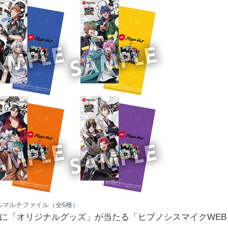
ルマルチファイル（全6種）
0名に「オリジナルグッズ」が当たる「ヒプノシスマイクWEB