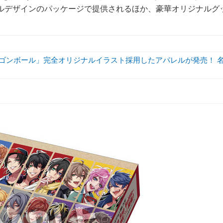
ナルデザインのパッケージで提供されるほか、豪華オリジナルグ
ラゴンボール」完全オリジナルイラスト採用したアパレルが発売！ 