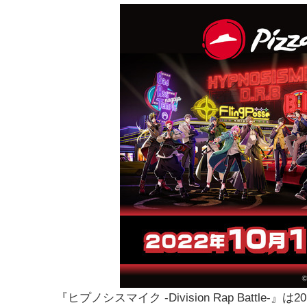
『ヒプノシスマイク -Division Rap Batt