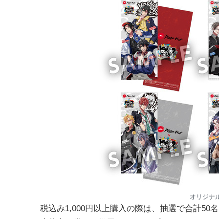
オリジナ
税込み1,000円以上購入の際は、抽選で合計5