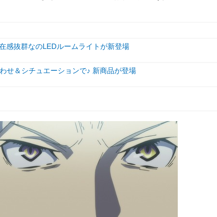
存在感抜群なのLEDルームライトが新登場
わせ＆シチュエーションで♪ 新商品が登場