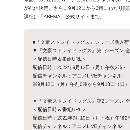
が配信決定。さらに9月12日から3週にわたり
詳細は「ABEMA」公式サイトまで。
■『文豪ストレイドッグス』シリーズ新入荷
▼『文豪ストレイドッグス』第1シーズン 
＜配信日時＆番組URL＞
配信日時：2022年9月12日（月）午後2時～
配信チャンネル：アニメLIVEチャンネル
※9月12日（月）午前0時から9月18日（日
▼『文豪ストレイドッグス』第2シーズン 
＜配信日時＆番組URL＞
配信日時：2022年9月19日（月・祝）午後2
配信チャンネル：アニメLIVEチャンネル