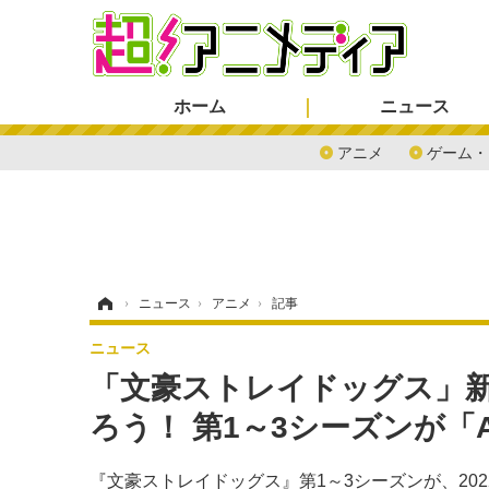
ホーム
ニュース
アニメ
ゲーム・
ホーム
›
ニュース
›
アニメ
›
記事
ニュース
「文豪ストレイドッグス」新
ろう！ 第1～3シーズンが「
『文豪ストレイドッグス』第1～3シーズンが、202