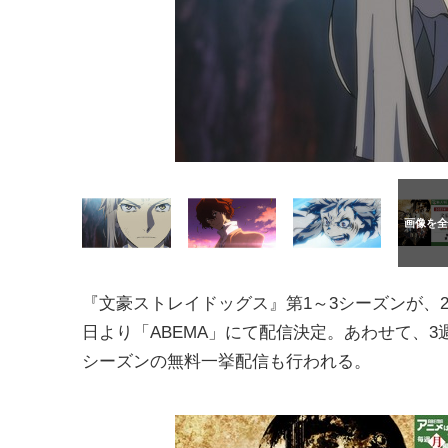
『文豪ストレイドッグス』第1～3シーズンが、20
日より「ABEMA」にて配信決定。あわせて、3
シーズンの無料一挙配信も行われる。