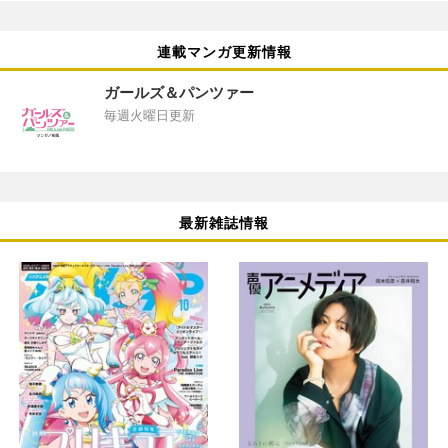
連載マンガ更新情報
ガールズ＆パンツァー
毎週火曜日更新
最新雑誌情報