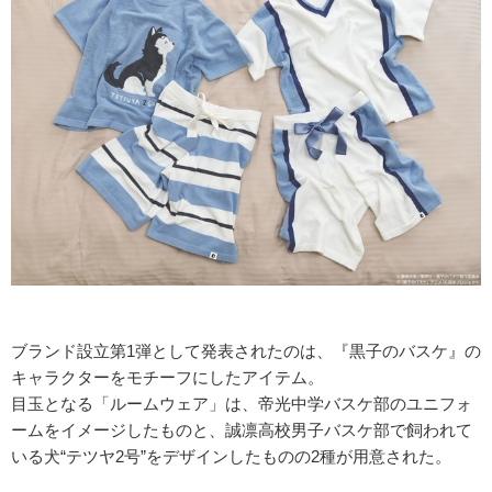
ブランド設立第1弾として発表されたのは、『黒子のバスケ』の
キャラクターをモチーフにしたアイテム。
目玉となる「ルームウェア」は、帝光中学バスケ部のユニフォ
ームをイメージしたものと、誠凛高校男子バスケ部で飼われて
いる犬“テツヤ2号”をデザインしたものの2種が用意された。