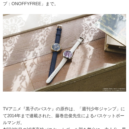
プ：ONOFFYFREE」まで。
TVアニメ『黒子のバスケ』の原作は、「週刊少年ジャンプ」に
て2014年まで連載された、藤巻忠俊先生によるバスケットボー
ルマンガ。