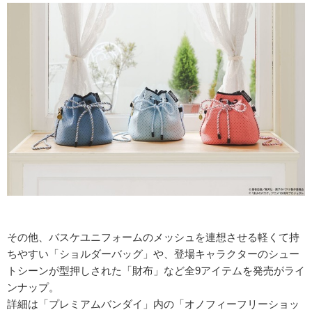
その他、バスケユニフォームのメッシュを連想させる軽くて持
ちやすい「ショルダーバッグ」や、登場キャラクターのシュー
トシーンが型押しされた「財布」など全9アイテムを発売がライ
ンナップ。
詳細は「プレミアムバンダイ」内の「オノフィーフリーショッ