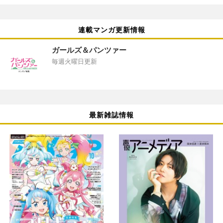
連載マンガ更新情報
ガールズ＆パンツァー
毎週火曜日更新
最新雑誌情報