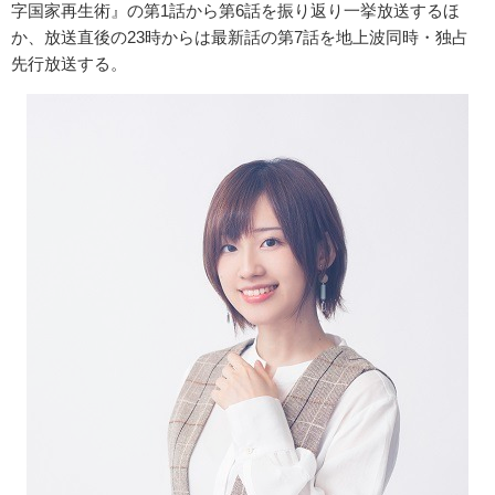
字国家再生術』の第1話から第6話を振り返り一挙放送するほ
か、放送直後の23時からは最新話の第7話を地上波同時・独占
先行放送する。