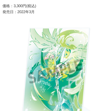
価格：3,300円(税込)
発売日：2022年3月