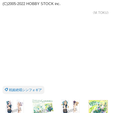
(C)2005-2022 HOBBY STOCK inc.
《M.TOKU》
戦姫絶唱シンフォギア