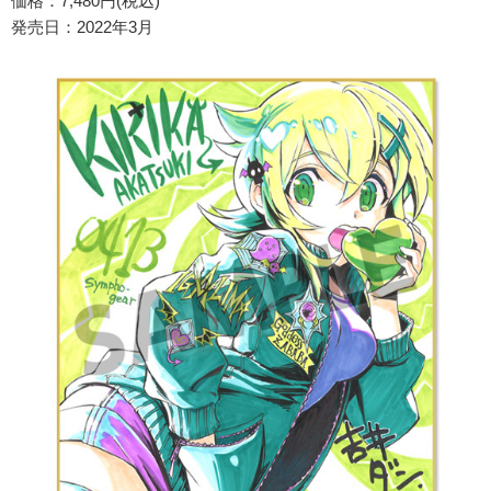
価格：7,480円(税込)
発売日：2022年3月