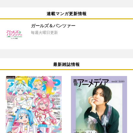
連載マンガ更新情報
ガールズ＆パンツァー
毎週火曜日更新
最新雑誌情報