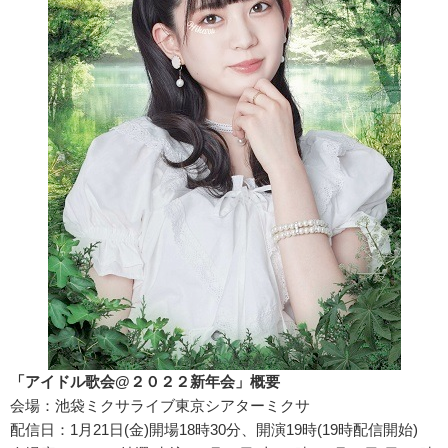
「アイドル歌会@２０２２新年会」概要
会場：池袋ミクサライブ東京シアターミクサ
配信日：1月21日(金)開場18時30分、開演19時(19時配信開始)