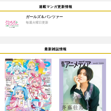
連載マンガ更新情報
ガールズ＆パンツァー
毎週火曜日更新
最新雑誌情報