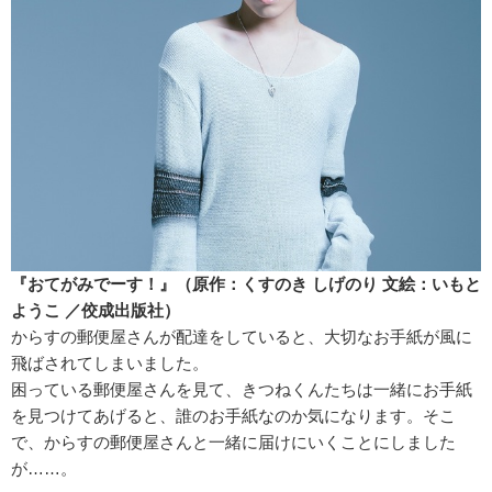
『おてがみでーす！』（原作：くすのき しげのり 文絵：いもと
ようこ ／佼成出版社）
からすの郵便屋さんが配達をしていると、大切なお手紙が風に
飛ばされてしまいました。
困っている郵便屋さんを見て、きつねくんたちは一緒にお手紙
を見つけてあげると、誰のお手紙なのか気になります。そこ
で、からすの郵便屋さんと一緒に届けにいくことにしました
が……。