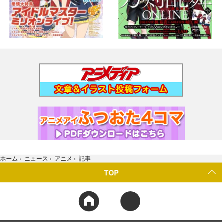
ホーム
›
ニュース
›
アニメ
›
記事
TOP