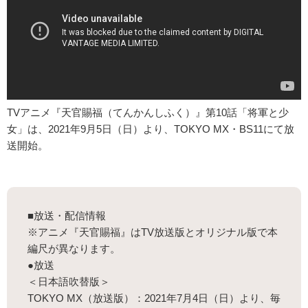
TVアニメ『天官賜福（てんかんしふく）』第10話「将軍と少
女」は、2021年9月5日（日）より、TOKYO MX・BS11にて放
送開始。
■放送・配信情報
※アニメ『天官賜福』はTV放送版とオリジナル版で本
編尺が異なります。
●放送
＜日本語吹替版＞
TOKYO MX（放送版）：2021年7月4日（日）より、毎