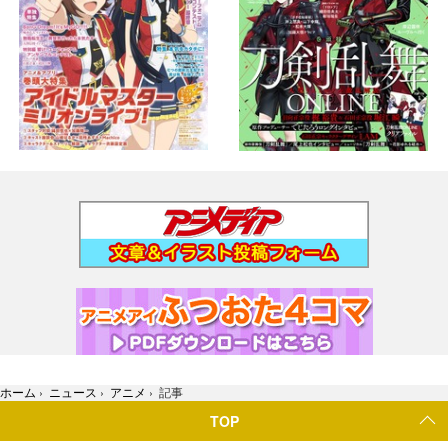
ホーム
›
ニュース
›
アニメ
›
記事
TOP