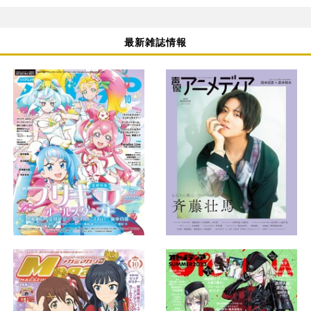
最新雑誌情報