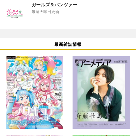
ガールズ＆パンツァー
毎週火曜日更新
最新雑誌情報