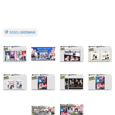
SSSS.GRIDMAN