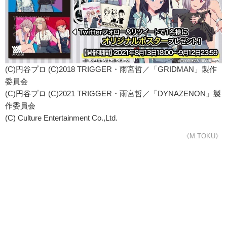
(C)円谷プロ (C)2018 TRIGGER・雨宮哲／「GRIDMAN」製作
委員会
(C)円谷プロ (C)2021 TRIGGER・雨宮哲／「DYNAZENON」製
作委員会
(C) Culture Entertainment Co.,Ltd.
《M.TOKU》