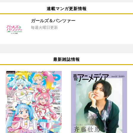
連載マンガ更新情報
ガールズ＆パンツァー
毎週火曜日更新
最新雑誌情報