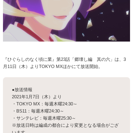
『ひぐらしのなく頃に業』第23話「郷壊し編 其の六」は、3
月11日（木）よりTOKYO MXほかにて放送開始。
●放送情報
2021年1月7日（木）より
・TOKYO MX：毎週木曜24:30～
・BS11：毎週木曜24:30～
・サンテレビ：毎週木曜25:30～
※放送日時は編成の都合により変更となる場合がござ
います。