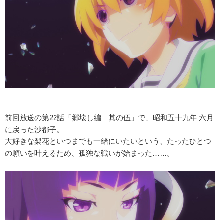
前回放送の第22話「郷壊し編 其の伍」で、昭和五十九年 六月
に戻った沙都子。
大好きな梨花といつまでも一緒にいたいという、たったひとつ
の願いを叶えるため、孤独な戦いが始まった……。