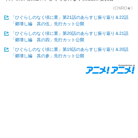
《CHiRO★》
「ひぐらしのなく頃に業」第21話のあらすじ振り返り＆22話
「郷壊し編 其の伍」先行カット公開
「ひぐらしのなく頃に業」第20話のあらすじ振り返り＆21話
「郷壊し編 其の四」先行カット公開
「ひぐらしのなく頃に業」第19話のあらすじ振り返り＆20話
「郷壊し編 其の参」先行カット公開