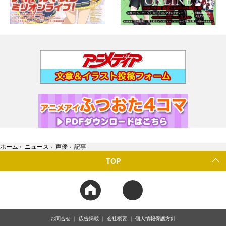
ホーム
›
ニュース
›
声優
›
記事
TOP
お問合せ
広告掲載
会社概要
個人情報保護方針