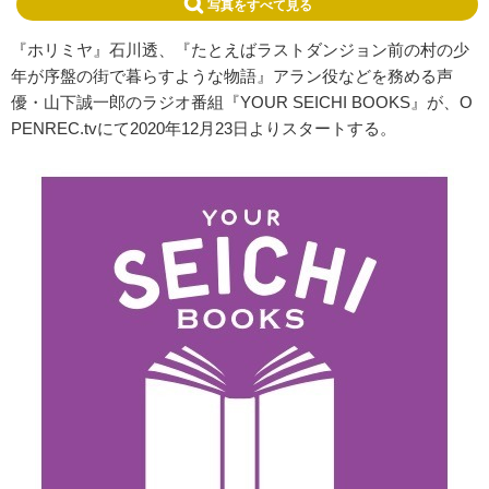
写真をすべて見る
『ホリミヤ』石川透、『たとえばラストダンジョン前の村の少
年が序盤の街で暮らすような物語』アラン役などを務める声
優・山下誠一郎のラジオ番組『YOUR SEICHI BOOKS』が、O
PENREC.tvにて2020年12月23日よりスタートする。