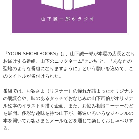
『YOUR SEICHI BOOKS』は、山下誠一郎が本屋の店長となり
お届けする番組。山下のニックネーム“せいち”と、「あなたの
聖地のような番組になりますように」という願いを込めて、こ
のタイトルが名付けられた。
番組では、お客さま（リスナー）の憧れが詰まったオリジナル
の朗読会や、味のあるタッチでおなじみの山下画伯がオリジナ
ル絵本のイラストを描く企画、また、お悩み相談コーナーなど
を展開。多彩な趣味を持つ山下が、毎週いろいろなジャンルの
本を開いてお客さまとメールなどを通じて楽しくおしゃべりす
る。