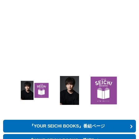
『YOUR SEICHI BOOKS』番組ページ