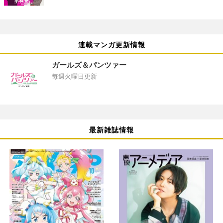
連載マンガ更新情報
ガールズ＆パンツァー
毎週火曜日更新
最新雑誌情報